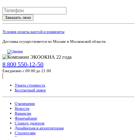
Заказать окно
Условия оплаты картой и реквизиты
Доставка осуществляется по Москве и Московской области.
8 800 550-12-50
Ежедневно с 09:00 до 21:00
Узнать стоимость
Бесплатный замер
О компании
Новости
Вакансии
Франчайзинг
Станьте дилером
Дизайнерам и архитекторам
Строителям