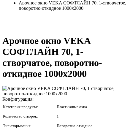
Арочное окно VEKA СОФТЛАЙН 70, 1-створчатое,
поворотно-откидное 1000x2000
Арочное окно VEKA
СОФТЛАЙН 70, 1-
створчатое, поворотно-
откидное 1000x2000
Конфигурация:
Категория продукта:
Пластиковые окна
Количество створок:
1
Тип открывания:
Поворотно-откидное