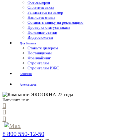
Фотогалерея
Оплатить заказ
Записаться на замер
Написать отзыв
Оставить заявку на рекламацию
Проверка статуса заказа
Полезные статьи
Видеосюжеты
Для бизнеса
Станьте дилером
Поставщикам
Франчайзинг
Строителям
Строителям ИЖС
Контакты
Александров
Напишите нам:
8 800 550-12-50