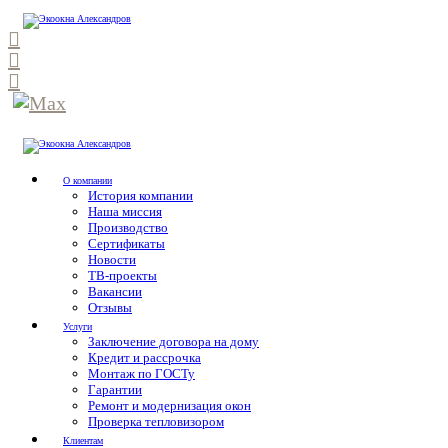
О компании
История компании
Наша миссия
Производство
Сертификаты
Новости
ТВ-проекты
Вакансии
Отзывы
Услуги
Заключение договора на дому
Кредит и рассрочка
Монтаж по ГОСТу
Гарантии
Ремонт и модернизация окон
Проверка тепловизором
Клиентам